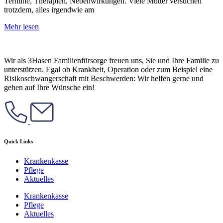
Termine, Therapien, Nebenwirkungen. Viele Mütter versuchen
trotzdem, alles irgendwie am
Mehr lesen
Wir als 3Hasen Familienfürsorge freuen uns, Sie und Ihre Familie zu
unterstützen. Egal ob Krankheit, Operation oder zum Beispiel eine
Risikoschwangerschaft mit Beschwerden: Wir helfen gerne und
gehen auf Ihre Wünsche ein!
Quick Links
Krankenkasse
Pflege
Aktuelles
Krankenkasse
Pflege
Aktuelles