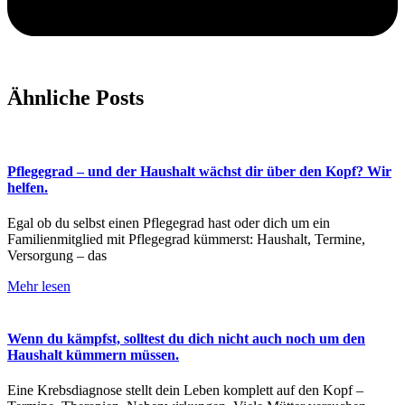
Ähnliche Posts
Pflegegrad – und der Haushalt wächst dir über den Kopf? Wir
helfen.
Egal ob du selbst einen Pflegegrad hast oder dich um ein
Familienmitglied mit Pflegegrad kümmerst: Haushalt, Termine,
Versorgung – das
Mehr lesen
Wenn du kämpfst, solltest du dich nicht auch noch um den
Haushalt kümmern müssen.
Eine Krebsdiagnose stellt dein Leben komplett auf den Kopf –