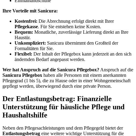
Einmalhandschuhe
Ihre Vorteile mit Sanicura:
Kostenfrei:
Die Abrechnung erfolgt direkt mit Ihrer
Pflegekasse
. Für Sie entstehen keine Kosten.
Bequem:
Monatliche, zuverlässige Lieferung direkt an Ihre
Haustür.
Unkompliziert:
Sanicura übernimmt den Großteil der
Formalitäten für Sie.
Flexibel:
Der Inhalt der Pflegebox kann jederzeit an den sich
ändernden Bedarf angepasst werden.
Wer hat Anspruch auf die Sanicura Pflegebox?
Anspruch auf die
Sanicura Pflegebox
haben alle Personen mit einem anerkannten
Pflegegrad (1 bis 5), die zu Hause oder in einer Wohngemeinschaft
gepflegt werden, überwiegend durch eine private Person.
Der Entlastungsbetrag: Finanzielle
Unterstützung für häusliche Pflege und
Haushaltshilfe
Neben den Pflegesachleistungen und dem Pflegegeld bietet der
Entlastungsbetrag
eine weitere wichtige Unterstützung für die