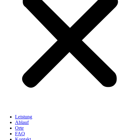
Leistung
Ablauf
Orte
FAQ
Kontakt