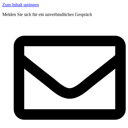
Zum Inhalt springen
Melden Sie sich für ein unverbindliches Gespräch