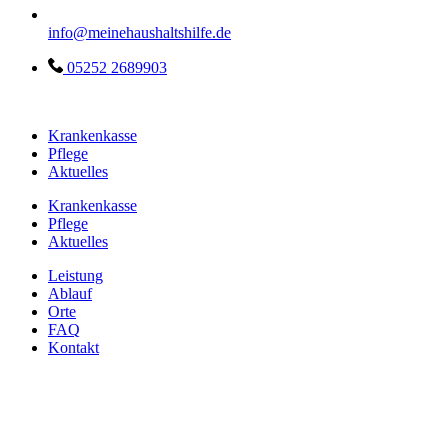
info@meinehaushaltshilfe.de
05252 2689903
Krankenkasse
Pflege
Aktuelles
Krankenkasse
Pflege
Aktuelles
Leistung
Ablauf
Orte
FAQ
Kontakt